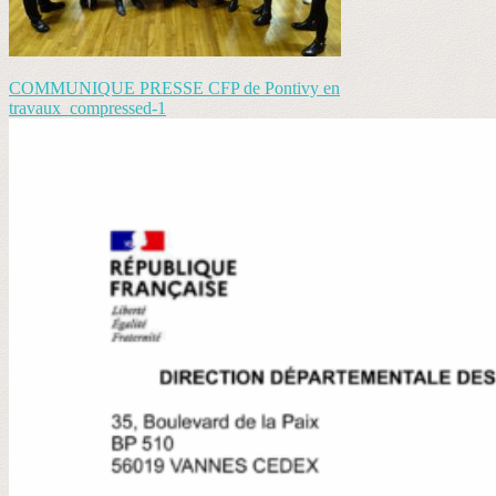
COMMUNIQUE PRESSE CFP de Pontivy en
travaux_compressed-1