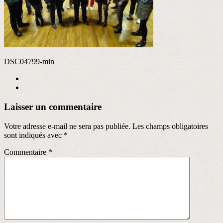
DSC04799-min
Laisser un commentaire
Votre adresse e-mail ne sera pas publiée.
Les champs obligatoires
sont indiqués avec
*
Commentaire
*