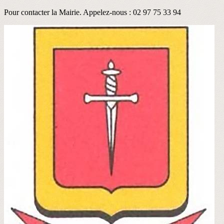
Pour contacter la Mairie. Appelez-nous : 02 97 75 33 94