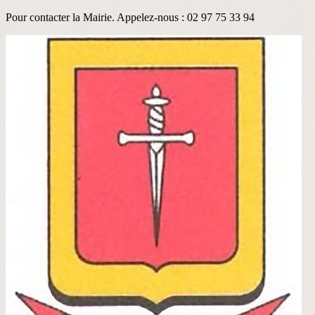
Pour contacter la Mairie. Appelez-nous : 02 97 75 33 94