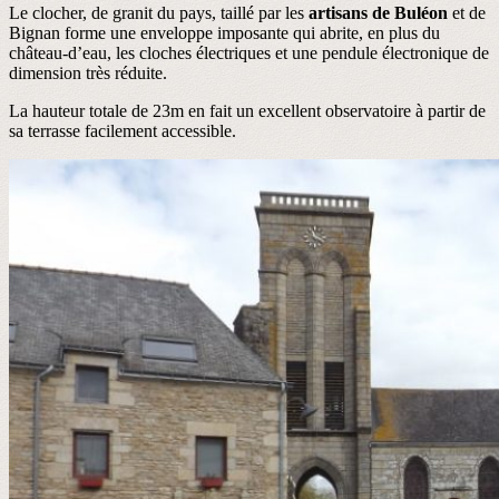
Le clocher, de granit du pays, taillé par les
artisans de Buléon
et de
Bignan forme une enveloppe imposante qui abrite, en plus du
château-d’eau, les cloches électriques et une pendule électronique de
dimension très réduite.
La hauteur totale de 23m en fait un excellent observatoire à partir de
sa terrasse facilement accessible.