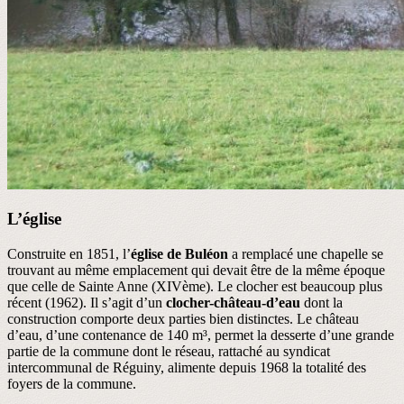
L’église
Construite en 1851, l’
église de Buléon
a remplacé une chapelle se
trouvant au même emplacement qui devait être de la même époque
que celle de Sainte Anne (XIVème). Le clocher est beaucoup plus
récent (1962). Il s’agit d’un
clocher-château-d’eau
dont la
construction comporte deux parties bien distinctes. Le château
d’eau, d’une contenance de 140 m³, permet la desserte d’une grande
partie de la commune dont le réseau, rattaché au syndicat
intercommunal de Réguiny, alimente depuis 1968 la totalité des
foyers de la commune.