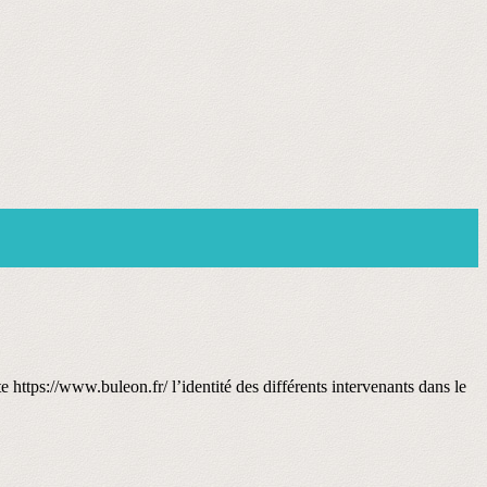
e https://www.buleon.fr/ l’identité des différents intervenants dans le