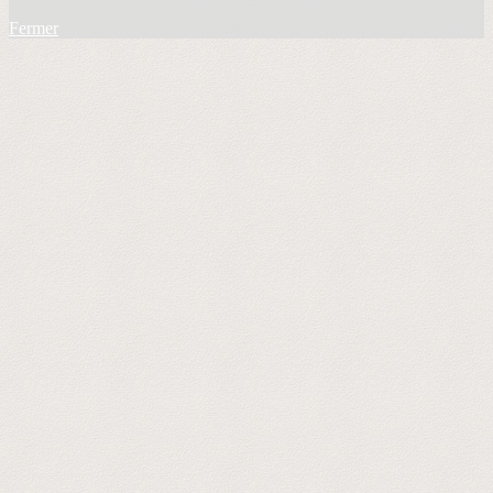
Fermer