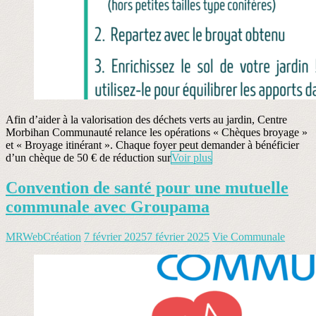
Afin d’aider à la valorisation des déchets verts au jardin, Centre
Morbihan Communauté relance les opérations « Chèques broyage »
et « Broyage itinérant ». Chaque foyer peut demander à bénéficier
d’un chèque de 50 € de réduction sur
Voir plus
Convention de santé pour une mutuelle
communale avec Groupama
MRWebCréation
7 février 2025
7 février 2025
Vie Communale