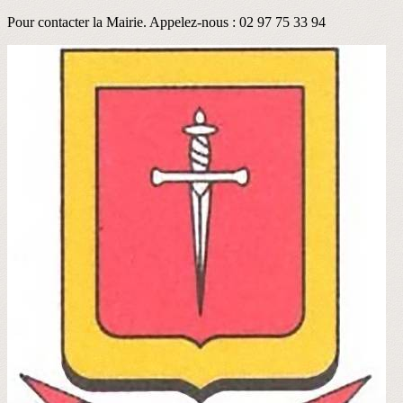
Pour contacter la Mairie. Appelez-nous : 02 97 75 33 94