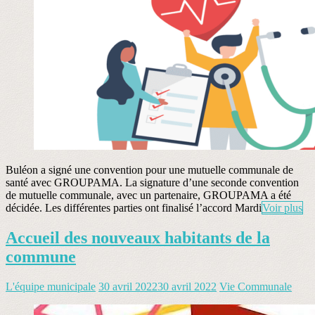
Buléon a signé une convention pour une mutuelle communale de
santé avec GROUPAMA. La signature d’une seconde convention
de mutuelle communale, avec un partenaire, GROUPAMA a été
décidée. Les différentes parties ont finalisé l’accord Mardi
Voir plus
Accueil des nouveaux habitants de la
commune
L'équipe municipale
30 avril 2022
30 avril 2022
Vie Communale