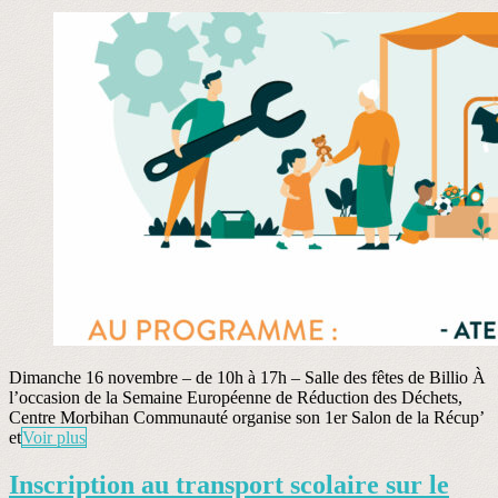
Dimanche 16 novembre – de 10h à 17h – Salle des fêtes de Billio À
l’occasion de la Semaine Européenne de Réduction des Déchets,
Centre Morbihan Communauté organise son 1er Salon de la Récup’
et
Voir plus
Inscription au transport scolaire sur le