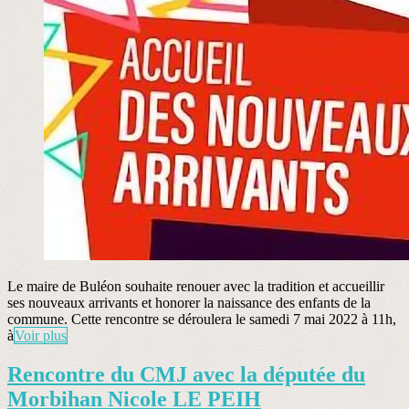
Le maire de Buléon souhaite renouer avec la tradition et accueillir
ses nouveaux arrivants et honorer la naissance des enfants de la
commune. Cette rencontre se déroulera le samedi 7 mai 2022 à 11h,
à
Voir plus
Rencontre du CMJ avec la députée du
Morbihan Nicole LE PEIH