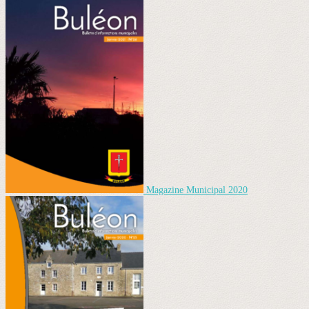
Magazine Municipal 2020