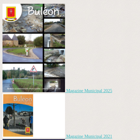
Magazine Municipal 2025
Magazine Municipal 2021