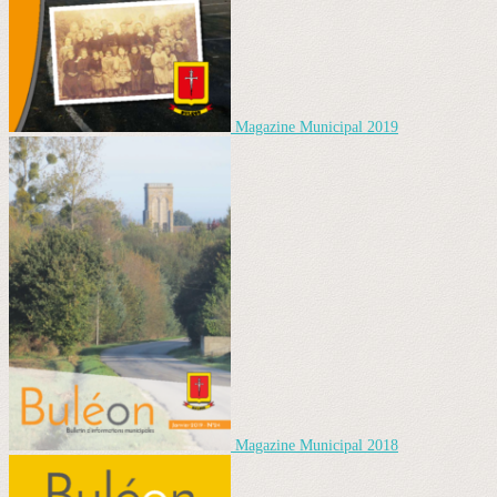
Magazine Municipal 2019
Magazine Municipal 2018