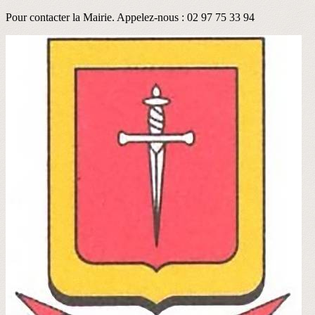
Pour contacter la Mairie. Appelez-nous : 02 97 75 33 94