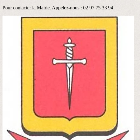
Pour contacter la Mairie. Appelez-nous : 02 97 75 33 94