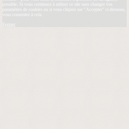
possible. Si vous continuez à utiliser ce site sans changer vos
paramètres de cookies ou si vous cliquez sur "Accepter" ci-dessous,
vous consentez à cela.
Fermer