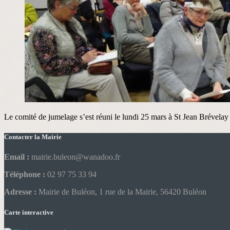
Le comité de jumelage s’est réuni le lundi 25 mars à St Jean Brévelay 
Contacter la Mairie
Email :
mairie.buleon@wanadoo.fr
Téléphone :
02 97 75 33 94
Adresse :
Mairie de Buléon, 1 rue de la Mairie, 56420 Buléon
Carte interactive