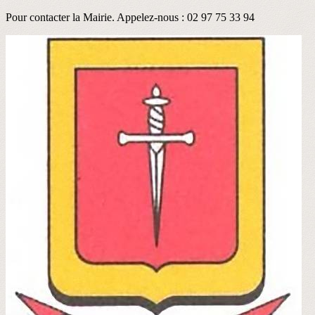
Pour contacter la Mairie. Appelez-nous : 02 97 75 33 94