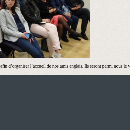
afin d’organiser l’accueil de nos amis anglais. Ils seront parmi nous le