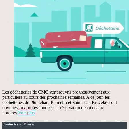
Les déchetteries de CMC vont rouvrir progressivement aux
particuliers au cours des prochaines semaines. A ce jour, les
déchetteries de Pluméliau, Plumelin et Saint Jean Brévelay sont
ouvertes aux professionnels sur réservation de créneaux
horaires.
Voir plus
Contacter la Mairie