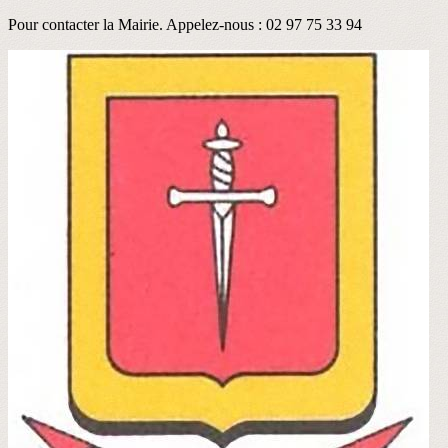
Pour contacter la Mairie. Appelez-nous : 02 97 75 33 94