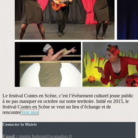
Le festival Contes en Scène, c’est l’événement culturel jeune public
à ne pas manquer en octobre sur notre territoire. Initié en 2015, le
festival Contes en Scène se veut un lieu d’échange et de
rencontre
Voir plus
Contacter la Mairie
Email :
mairie.buleon@wanadoo.fr