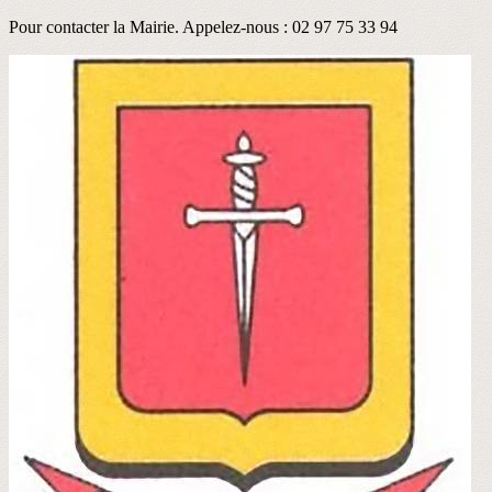
Pour contacter la Mairie. Appelez-nous : 02 97 75 33 94