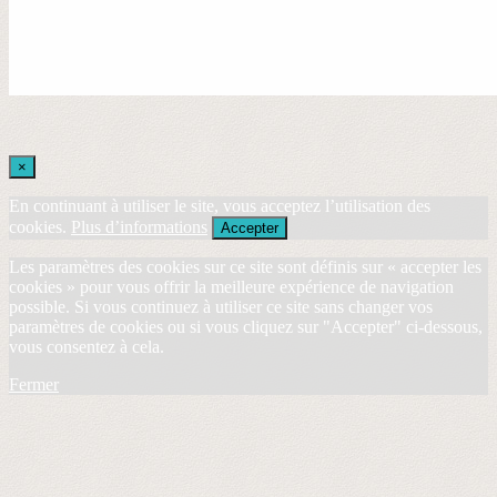
×
En continuant à utiliser le site, vous acceptez l’utilisation des
cookies.
Plus d’informations
Accepter
Les paramètres des cookies sur ce site sont définis sur « accepter les
cookies » pour vous offrir la meilleure expérience de navigation
possible. Si vous continuez à utiliser ce site sans changer vos
paramètres de cookies ou si vous cliquez sur "Accepter" ci-dessous,
vous consentez à cela.
Fermer