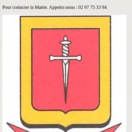
Pour contacter la Mairie. Appelez-nous : 02 97 75 33 94