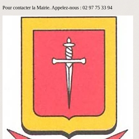
Pour contacter la Mairie. Appelez-nous : 02 97 75 33 94