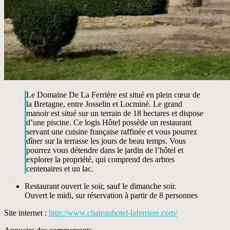
Le Domaine De La Ferrière est situé en plein cœur de
la Bretagne, entre Josselin et Locminé. Le grand
manoir est situé sur un terrain de 18 hectares et dispose
d’une piscine. Ce logis Hôtel possède un restaurant
servant une cuisine française raffinée et vous pourrez
dîner sur la terrasse les jours de beau temps. Vous
pourrez vous détendre dans le jardin de l’hôtel et
explorer la propriété, qui comprend des arbres
centenaires et un lac.
Restaurant ouvert le soir, sauf le dimanche soir.
Ouvert le midi, sur réservation à partir de 8 personnes
Site internet :
http://www.chateauhotel-laferriere.com/