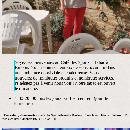
Soyez les bienvenues au Café des Sports – Tabac à
Buléon. Nous sommes heureux de vous accueillir dans
une ambiance conviviale et chaleureuse. Vous
trouverez de nombreux produits et nombreux services.
N’hésitez pas à venir nous voir ! Notre tabac est ouvert
le dimanche.
7h30-20h00 tous les jours, sauf le mercredi (jour de
fermeture)
. Bar tabac, alimentation Café des Sports/Nanah-Market, Francia et Thierry Periaux, 12
rue Georges Grignon (02 97 75 34 41)