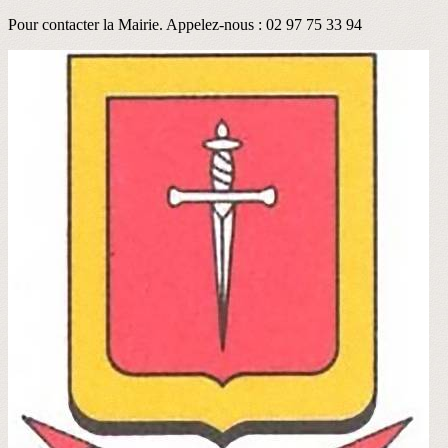
Pour contacter la Mairie. Appelez-nous : 02 97 75 33 94