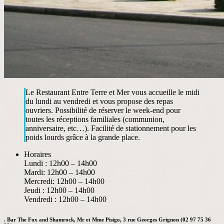
Le Restaurant Entre Terre et Mer vous accueille le midi
du lundi au vendredi et vous propose des repas
ouvriers. Possibilité de réserver le week-end pour
toutes les réceptions familiales (communion,
anniversaire, etc…). Facilité de stationnement pour les
poids lourds grâce à la grande place.
Horaires
Lundi : 12h00 – 14h00
Mardi: 12h00 – 14h00
Mercredi: 12h00 – 14h00
Jeudi : 12h00 – 14h00
Vendredi : 12h00 – 14h00
. Bar The Fox and Shamrock, Mr et Mme Pisigo, 3 rue Georges Grignon (02 97 75 36