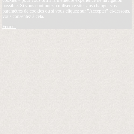
cookies » pour vous offrir la meilleure expérience de navigation
possible. Si vous continuez à utiliser ce site sans changer vos
paramètres de cookies ou si vous cliquez sur "Accepter" ci-dessous,
vous consentez à cela.
Fermer