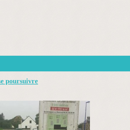
e poursuivre