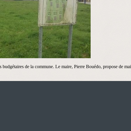
ations budgétaires de la commune. Le maire, Pierre Bouédo, propose de mai