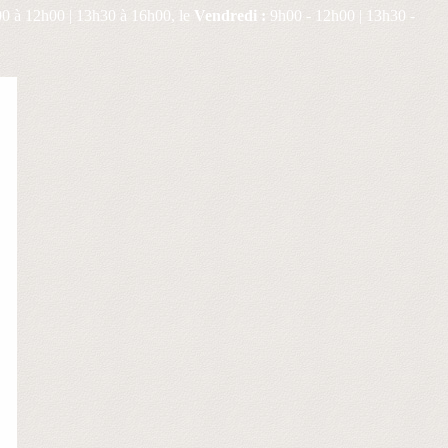
0 à 12h00 | 13h30 à 16h00, le
Vendredi :
9h00 - 12h00 | 13h30 -