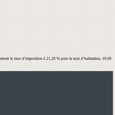
ntenir le taux d’imposition à 21.20 % pour la taxe d’habitation, 19.09