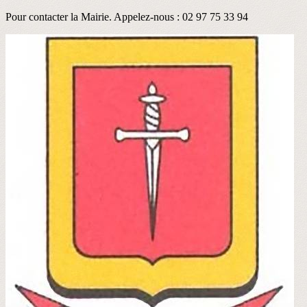
Pour contacter la Mairie. Appelez-nous : 02 97 75 33 94