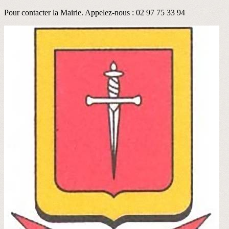
Pour contacter la Mairie. Appelez-nous : 02 97 75 33 94