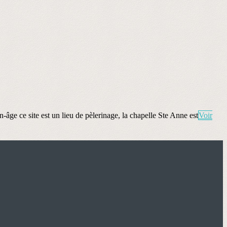
e ce site est un lieu de pèlerinage, la chapelle Ste Anne est
Voir