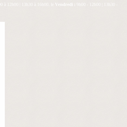
0 à 12h00 | 13h30 à 16h00, le
Vendredi :
9h00 - 12h00 | 13h30 -