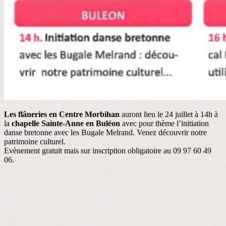
Les flâneries en Centre Morbihan
auront lieu le 24 juillet à 14h à
la
chapelle Sainte-Anne en Buléon
avec pour thème l’initiation
danse bretonne avec les Bugale Melrand. Venez découvrir notre
patrimoine culturel.
Evènement gratuit mais sur inscription obligatoire au 09 97 60 49
06.