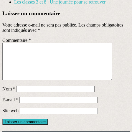
Les classes 3 et 8 : Une journée pour se retrouver
→
Laisser un commentaire
Votre adresse e-mail ne sera pas publiée.
Les champs obligatoires
sont indiqués avec
*
Commentaire
*
Nom
*
E-mail
*
Site web