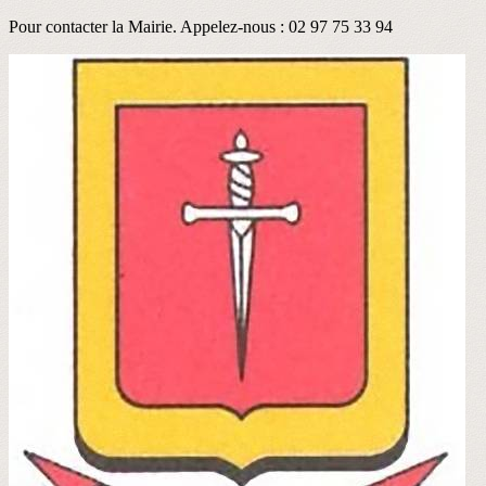
Pour contacter la Mairie. Appelez-nous : 02 97 75 33 94