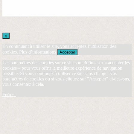
×
En continuant à utiliser le site, vous acceptez l’utilisation des
cookies.
Plus d’informations
Accepter
Les paramètres des cookies sur ce site sont définis sur « accepter les
cookies » pour vous offrir la meilleure expérience de navigation
possible. Si vous continuez à utiliser ce site sans changer vos
paramètres de cookies ou si vous cliquez sur "Accepter" ci-dessous,
vous consentez à cela.
Fermer