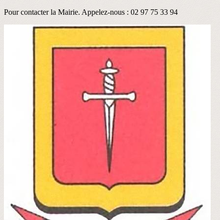
Pour contacter la Mairie. Appelez-nous : 02 97 75 33 94