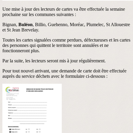
Une mise à jour des lecteurs de cartes va être effectuée la semaine
prochaine sur les communes suivantes :
Bignan,
Buléon
, Billio, Guehenno, Moréac, Plumelec, St Allouestre
et St Jean Brevelay.
Toutes les cartes signalées comme perdues, défectueuses et les cartes
des personnes qui quittent le territoire sont annulées et ne
fonctionneront plus.
Par la suite, les lecteurs seront mis à jour régulièrement.
Pour tout nouvel arrivant, une demande de carte doit être effectuée
auprès du service déchets avec le formulaire ci-dessous :